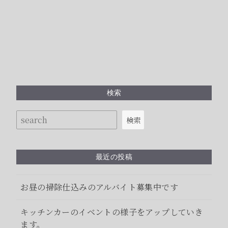
検索
検索
最近の投稿
お昼の掃除仕込みのアルバイト募集中です
キッチンカーのイベントの様子をアップしていき
ます。