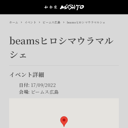
ホーム
イベント
ビームス広島
beamsヒロシマウラマルシェ
beamsヒロシマウラマル
シェ
イベント詳細
日付:
17/09/2022
会場:
ビームス広島