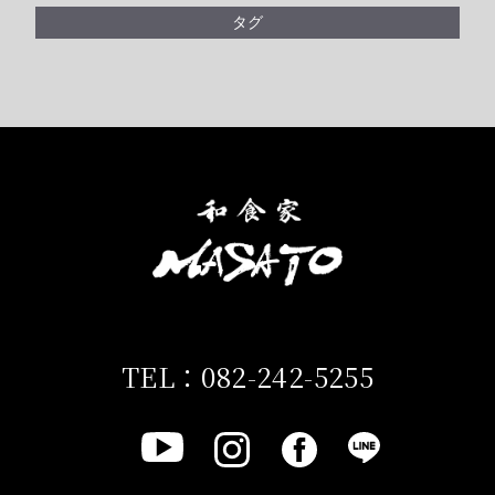
タグ
TEL：082-242-5255