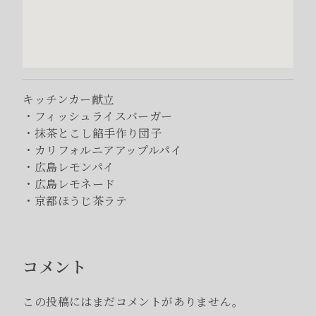
キッチンカー献立
・フィッシュライスバーガー
・抹茶とこし餡手作り団子
・カリフォルニアアップルパイ
・広島レモンパイ
・広島レモネード
・京都ほうじ茶ラテ
コメント
この投稿にはまだコメントがありません。