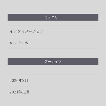
カテゴリー
インフォメーション
キッチンカー
アーカイブ
2026年2月
2021年12月